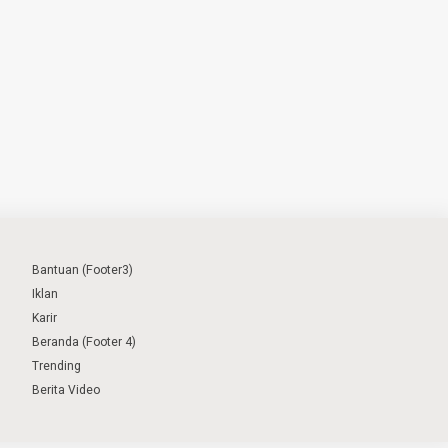
Bantuan (Footer3)
Iklan
Karir
Beranda (Footer 4)
Trending
Berita Video