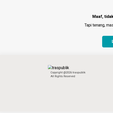
Maaf, tidak
Tapi tenang, ma
Copyright @2026 traspublik
All Rights Reserved