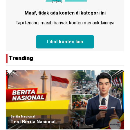
Maaf, tidak ada konten di kategori ini
Tapi tenang, masih banyak konten menarik lainnya
Lihat konten lain
Trending